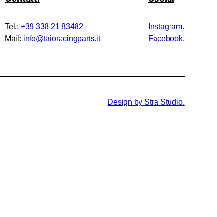
Tel.:
+39 338 21 83482
Instagram.
Mail:
info@taioracingparts.it
Facebook.
Design by Stra Studio.