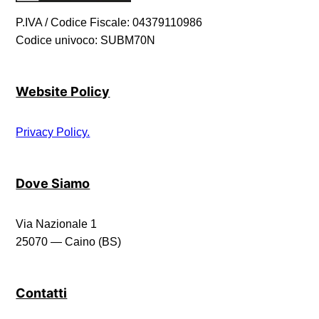
P.IVA / Codice Fiscale: 04379110986
Codice univoco: SUBM70N
Website Policy
Privacy Policy.
Dove Siamo
Via Nazionale 1
25070 — Caino (BS)
Contatti