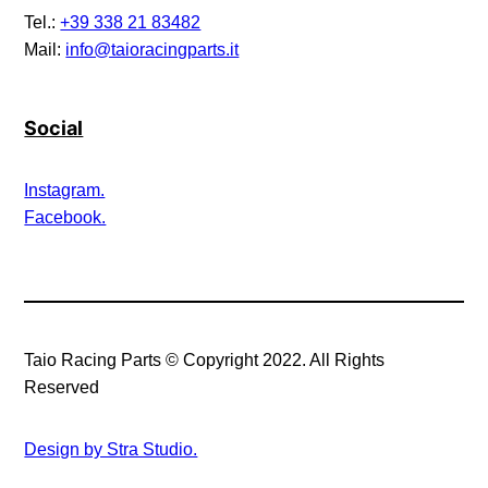
Tel.:
+39 338 21 83482
Mail:
info@taioracingparts.it
Social
Instagram.
Facebook.
Taio Racing Parts © Copyright 2022. All Rights
Reserved
Design by Stra Studio.