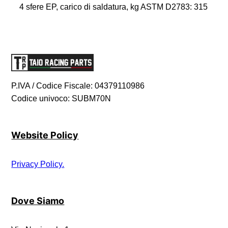
4 sfere EP, carico di saldatura, kg ASTM D2783: 315
P.IVA / Codice Fiscale: 04379110986
Codice univoco: SUBM70N
Website Policy
Privacy Policy.
Dove Siamo