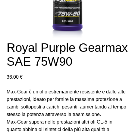
Royal Purple Gearmax
SAE 75W90
36,00
€
Max-Gear è un olio estremamente resistente e dalle alte
prestazioni, ideato per fornire la massima protezione a
cambi sottoposti a carichi pesanti, aumentando al tempo
stesso la potenza attraverso la trasmissione.
Max-Gear supera nelle prestazioni altri oli GL-5 in
quanto abbina oli sintetici della più alta qualità a