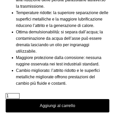
la trasmissione.
Temperature ridotte: la superiore separazione delle
superfici metalliche e la maggiore lubrificazione
riducono l’attrito e la generazione di calore.
Ottima demulsionabilità: si separa dall’acqua; la
contaminazione da acqua dell’asse può essere
drenata lasciando un olio per ingranaggi
utilizzabile.
Maggiore protezione dalla corrosione: nessuna
ruggine osservata nei test industriali standard.
Cambio migliorato: l’attrito ridotto e le superfici
metalliche migliorate offrono prestazioni del
cambio più fluide e costanti.
Royal
Purple
Aggiungi al carrello
Gearmax
SAE